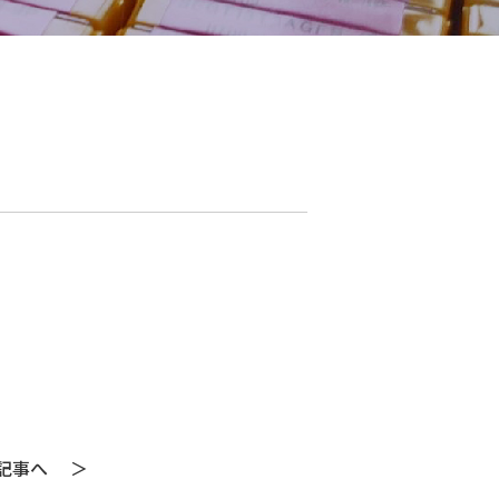
の記事へ
＞