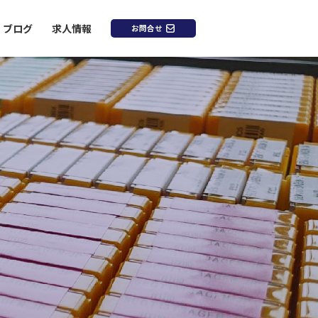
ブログ
求人情報
お問合せ