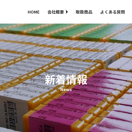
HOME
会社概要
取扱商品
よくある質問
新着情報